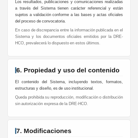
Los resultados, publicaciones y comunicaciones realizadas
a través del Sistema tienen carácter referencial y están
sujetos a validación conforme a las bases y actas oficiales
del proceso de convocatoria.
En caso de discrepancia entre la información publicada en el
Sistema y los documentos oficiales emitidos por la DRE-
HCO, prevalecerá lo dispuesto en estos últimos.
6. Propiedad y uso del contenido
El contenido del Sistema, incluyendo textos, formatos,
estructuras y diseño, es de uso institucional.
Queda prohibida su reproducción, modificación o distribución
sin autorización expresa de la DRE-HCO.
7. Modificaciones