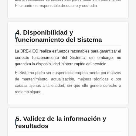
El usuario es responsable de su uso y custodia.
4. Disponibilidad y
funcionamiento del Sistema
La DRE-HCO realiza esfuerzos razonables para garantizar el
correcto funcionamiento del Sistema; sin embargo, no
garantiza la disponibilidad ininterrumpida del servicio.
El Sistema podrá ser suspendido temporalmente por motivos
de mantenimiento, actualización, mejoras técnicas o por
causas ajenas a la entidad, sin que ello genere derecho a
reclamo alguno.
5. Validez de la información y
resultados