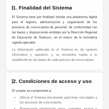
1. Finalidad del Sistema
El Sistema tiene por finalidad brindar una plataforma digital
para el registro, administración y seguimiento de los
procesos de convocatoria de personal, de conformidad con
las bases y disposiciones emitidas por la Dirección Regional
de Educación de Huánuco, en el marco de la normativa
vigente aplicable.
La información publicada en el Sistema es de carácter
informativo y operativo, y se encuentra sujeta a lo
establecido en las bases de cada proceso de convocatoria.
2. Condiciones de acceso y uso
El usuario se compromete a:
Utilizar el Sistema únicamente para fines vinculados a
los procesos de convocatoria.
Proporcionar información veraz, completa, exacta y