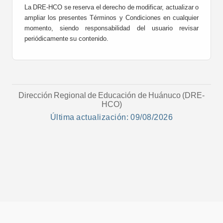
La DRE-HCO se reserva el derecho de modificar, actualizar o
ampliar los presentes Términos y Condiciones en cualquier
momento, siendo responsabilidad del usuario revisar
periódicamente su contenido.
Dirección Regional de Educación de Huánuco (DRE-
HCO)
Última actualización: 09/08/2026