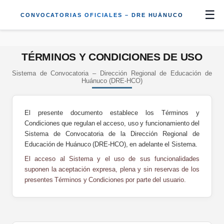
☰
CONVOCATORIAS OFICIALES – DRE HUÁNUCO
TÉRMINOS Y CONDICIONES DE USO
Sistema de Convocatoria – Dirección Regional de Educación de
Huánuco (DRE-HCO)
El presente documento establece los Términos y
Condiciones que regulan el acceso, uso y funcionamiento del
Sistema de Convocatoria de la Dirección Regional de
Educación de Huánuco (DRE-HCO), en adelante el Sistema.
El acceso al Sistema y el uso de sus funcionalidades
suponen la aceptación expresa, plena y sin reservas de los
presentes Términos y Condiciones por parte del usuario.