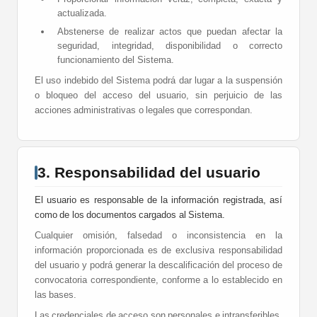
actualizada.
Abstenerse de realizar actos que puedan afectar la
seguridad, integridad, disponibilidad o correcto
funcionamiento del Sistema.
El uso indebido del Sistema podrá dar lugar a la suspensión
o bloqueo del acceso del usuario, sin perjuicio de las
acciones administrativas o legales que correspondan.
3. Responsabilidad del usuario
El usuario es responsable de la información registrada, así
como de los documentos cargados al Sistema.
Cualquier omisión, falsedad o inconsistencia en la
información proporcionada es de exclusiva responsabilidad
del usuario y podrá generar la descalificación del proceso de
convocatoria correspondiente, conforme a lo establecido en
las bases.
Las credenciales de acceso son personales e intransferibles.